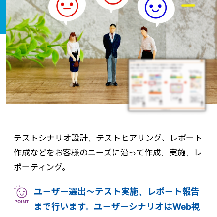
テストシナリオ設計、テストヒアリング、レポート
作成などをお客様のニーズに沿って作成、実施、レ
ポーティング。
ユーザー選出～テスト実施、レポート報告
まで行います。ユーザーシナリオはWeb視