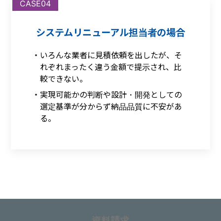
CASE04
システムリニューアル担当者の場合
いろんな業者に見積依頼を出したが、そ
れぞれまったく違う金額で提示され、比
較できない。
実現可能かの判断や設計・開発としての
選定基準が分からず納品品質に不安があ
る。
資料請求