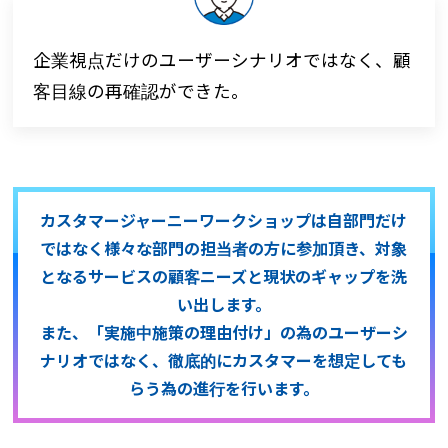
企業視点だけのユーザーシナリオではなく、顧
客目線の再確認ができた。
カスタマージャーニーワークショップは自部門だけ
ではなく
様々な部門の担当者の方に参加頂き、対象
となるサービスの
顧客ニーズと現状のギャップを洗
い出します。
また、「実施中施策の理由付け」の為のユーザーシ
ナリオではなく、
徹底的にカスタマーを想定しても
らう為の進行を行います。