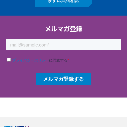
まずは無料相談
メルマガ登録