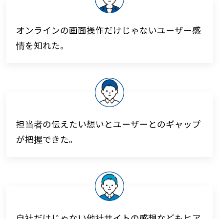
オンラインの画面操作だけじゃないユーザー感
情を知れた。
担当者の伝えたい想いとユーザーとのギャップ
が把握できた。
自社だけじゃない他社サイトの感想などもヒア