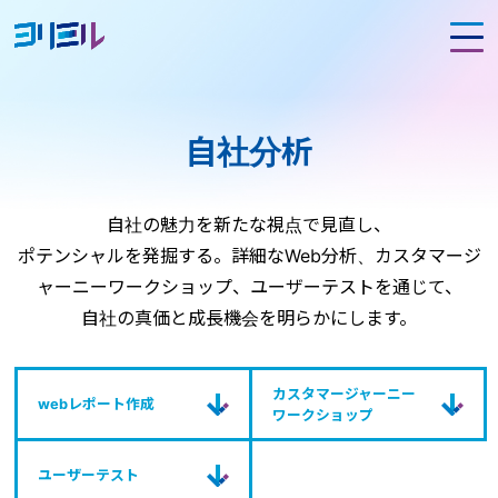
自社分析
自社の魅力を新たな視点で見直し、
ポテンシャルを発掘する。詳細なWeb分析、カスタマージ
ャーニーワークショップ、ユーザーテストを通じて、
自社の真価と成長機会を明らかにします。
カスタマージャーニー
webレポート作成
ワークショップ
ユーザーテスト