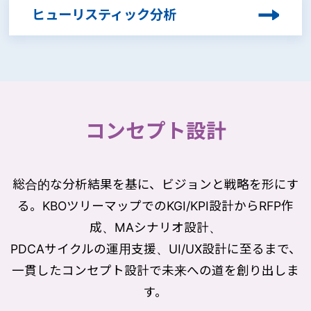
ヒューリスティック分析
コンセプト設計
総合的な分析結果を基に、ビジョンと戦略を形にす
る。KBOツリーマップでのKGI/KPI設計からRFP作
成、MAシナリオ設計、
PDCAサイクルの運用支援、UI/UX設計に至るまで、
一貫したコンセプト設計で未来への道を創り出しま
す。