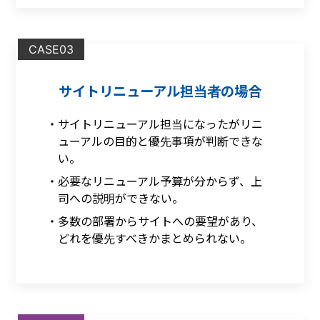
CASE03
サイトリニューアル担当者の場合
サイトリニューアル担当になったがリニ
ューアルの目的と優先事項が判断できな
い。
必要なリニューアル予算が分からず、上
司への説明ができない。
多数の部署からサイトへの要望があり、
どれを優先すべきかまとめられない。