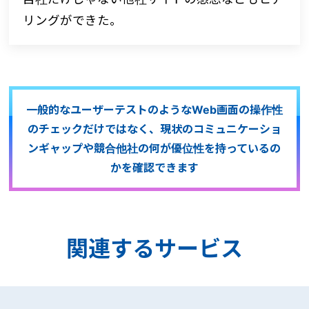
リングができた。
一般的なユーザーテストのようなWeb画面の操作性
の
チェックだけではなく、現状のコミュニケーショ
ンギャップや
競合他社の何が優位性を持っているの
かを確認できます
関連するサービス