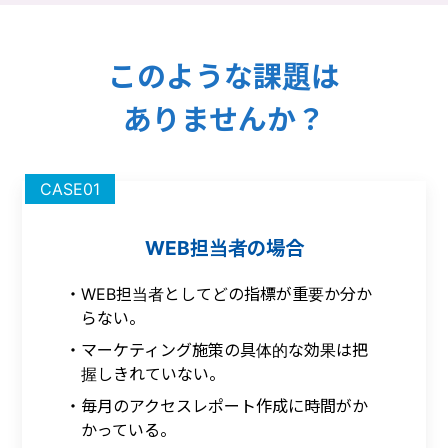
このような課題は
ありませんか？
CASE01
WEB担当者の場合
WEB担当者としてどの指標が重要か分か
らない。
マーケティング施策の具体的な効果は把
握しきれていない。
毎月のアクセスレポート作成に時間がか
かっている。