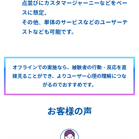
点並びにカスタマージャーニーなどをベー
スに想定。
その他、単体のサービスなどのユーザーテ
ストなども可能です。
オフラインでの実施なら、被験者の行動・反応を直
接見ることができ、
よりユーザー心理の理解につな
がるのでおすすめです。
お客様の声