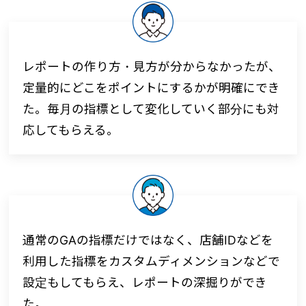
レポートの作り方・見方が分からなかったが、
定量的にどこをポイントにするかが明確にでき
た。毎月の指標として変化していく部分にも対
応してもらえる。
通常のGAの指標だけではなく、店舗IDなどを
利用した指標をカスタムディメンションなどで
設定もしてもらえ、レポートの深掘りができ
た。