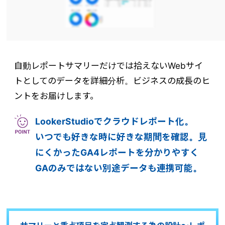
自動レポートサマリーだけでは拾えないWebサイ
トとしてのデータを詳細分析。ビジネスの成長のヒ
ントをお届けします。
LookerStudioでクラウドレポート化。
いつでも好きな時に好きな期間を確認。見
にくかったGA4レポートを分かりやすく
GAのみではない別途データも連携可能。