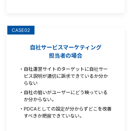
CASE02
自社サービスマーケティング
担当者の場合
自社運営サイトのターゲットに自社サー
ビス説明が適切に訴求できているか分か
らない
自社の狙いがユーザーにどう映っている
か分からない。
PDCAとしての設定が分からずどこを改善
すべきか把握できていない。