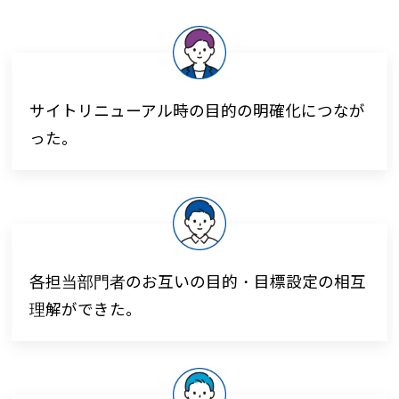
サイトリニューアル時の目的の明確化につなが
った。
各担当部門者のお互いの目的・目標設定の相互
理解ができた。