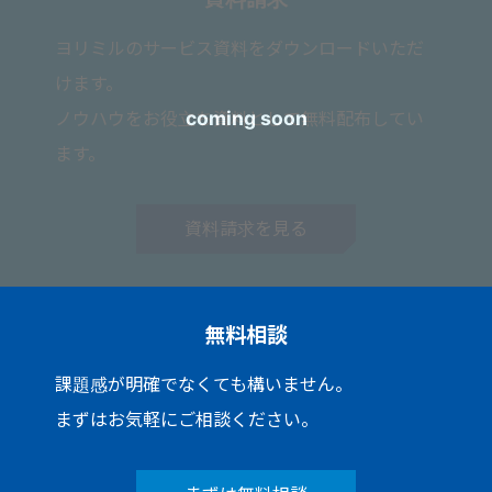
ヨリミルのサービス資料をダウンロードいただ
けます。
ノウハウをお役立ち資料として無料配布してい
ます。
資料請求を見る
無料相談
課題感が明確でなくても構いません。
まずはお気軽にご相談ください。