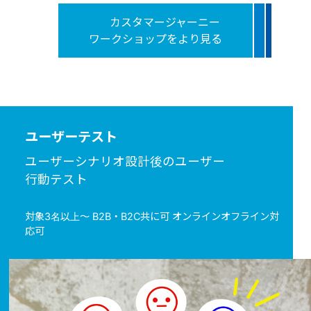
カスタマージャーニー
ワークショップをより見る
ユーザーテスト
ユーザーシナリオ設計後のユーザー
行動テスト
対象3名以上～ B2B・B2C共に可 オンラインオフライン対
応可