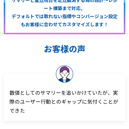
サマリーと重点項目を定点観測する為の設計～レポ
ート構築まで対応。
デフォルトでは取れない指標やコンバージョン設定
も
お客様に合わせてカスタマイズします！
お客様の声
数値としてのサマリーを追いかけていたが、実
際のユーザー行動とのギャップに気付くことが
できた