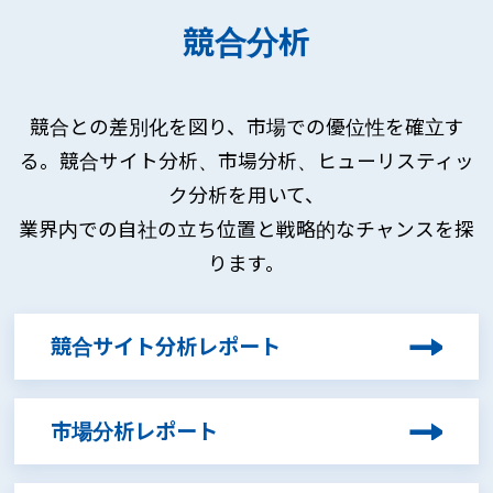
競合分析
競合との差別化を図り、市場での優位性を確立す
る。競合サイト分析、市場分析、ヒューリスティッ
ク分析を用いて、
業界内での自社の立ち位置と戦略的なチャンスを探
ります。
競合サイト分析レポート
市場分析レポート