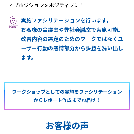
ィブポジションをポジティブに！
実施ファシリテーションを行います。
お客様の会議室や弊社会議室で実施可能。
改善内容の選定のためのワークではなくユ
ーザー行動の感情部分から課題を洗い出し
ます。
ワークショップとしての実施をファシリテーション
からレポート作成までお届け！
お客様の声