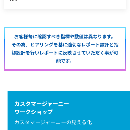
お客様毎に確認すべき指標や数値は異なります。
その為、ヒアリングを基に適切なレポート設計と指
標設計を行い
レポートに反映させていただく事が可
能です。
カスタマージャーニー
ワークショップ
カスタマージャーニーの見える化