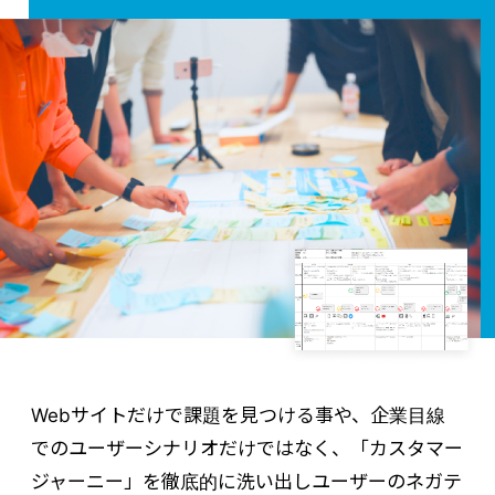
Webサイトだけで課題を見つける事や、企業目線
でのユーザーシナリオだけではなく、「カスタマー
ジャーニー」を徹底的に洗い出しユーザーのネガテ