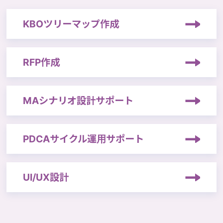
KBOツリーマップ作成
RFP作成
MAシナリオ設計サポート
PDCAサイクル運用サポート
UI/UX設計