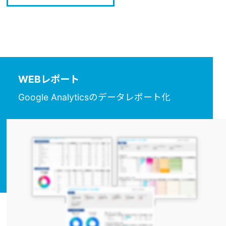
WEBレポート
Google Analyticsのデータレポート化