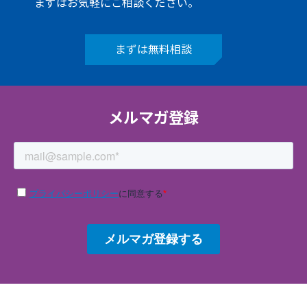
まずはお気軽にご相談ください。
まずは無料相談
メルマガ登録