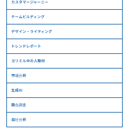
カスタマージャーニー
チームビルディング
デザイン・ライティング
トレンドレポート
ヨリミル中の人取材
市場分析
生成AI
競合調査
自社分析