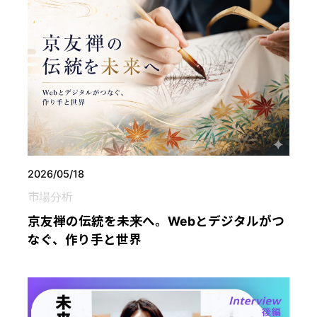
2026/05/18
市場分析
京友禅の伝統を未来へ。Webとデジタルがつ
なぐ、作り手と世界