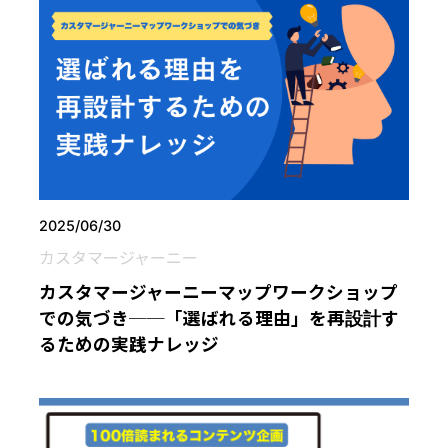
2025/06/30
カスタマージャーニー
カスタマージャーニーマップワークショップ
での気づき──「選ばれる理由」を再設計す
るための実践ナレッジ