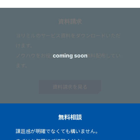
資料請求
ヨリミルのサービス資料をダウンロードいただ
けます。
ノウハウをお役立ち資料として無料配布してい
ます。
資料請求を見る
無料相談
課題感が明確でなくても構いません。