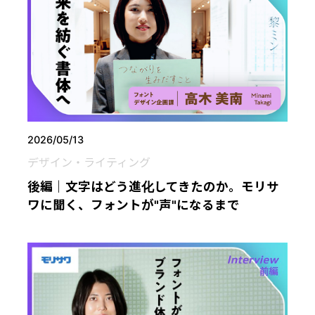
2026/05/13
デザイン・ライティング
後編｜文字はどう進化してきたのか。モリサ
ワに聞く、フォントが"声"になるまで