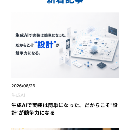
2026/06/26
生成AI
生成AIで実装は簡単になった。だからこそ"設
計"が競争力になる