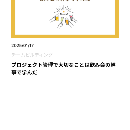
2025/01/17
チームビルディング
プロジェクト管理で大切なことは飲み会の幹
事で学んだ