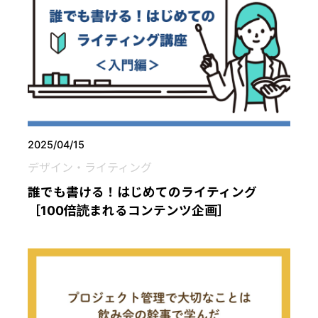
2025/04/15
デザイン・ライティング
誰でも書ける！はじめてのライティング
［100倍読まれるコンテンツ企画］