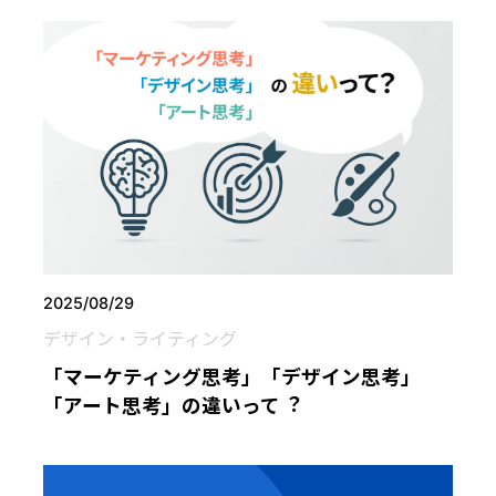
2025/08/29
デザイン・ライティング
「マーケティング思考」「デザイン思考」
「アート思考」の違いって︖