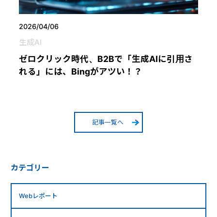
2026/04/06
生成AI
ゼロクリック時代、B2Bで「生成AIに引用さ
れる」には、Bingがアツい！？
記事一覧へ
カテゴリー
Webレポート