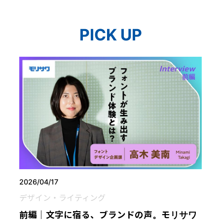
PICK UP
2026/04/17
デザイン・ライティング
前編｜文字に宿る、ブランドの声。モリサワ