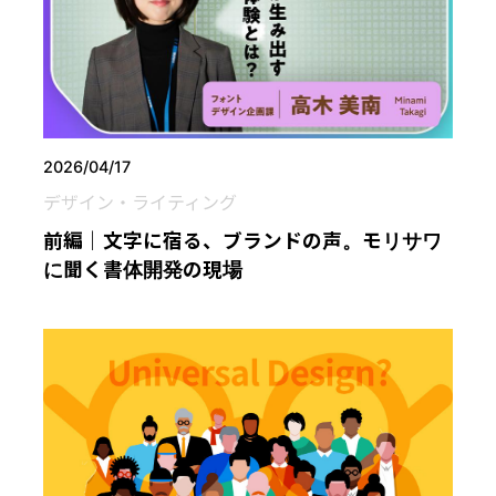
2026/04/17
デザイン・ライティング
前編｜文字に宿る、ブランドの声。モリサワ
に聞く書体開発の現場