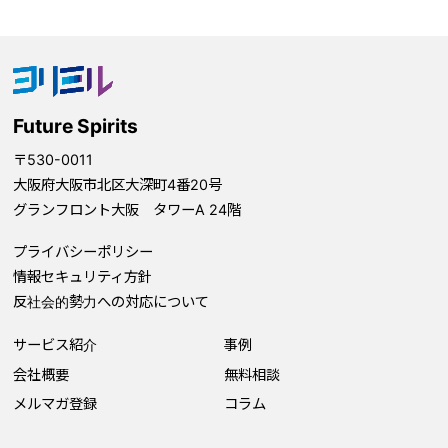
Future Spirits
〒530-0011
大阪府大阪市北区大深町4番20号
グランフロント大阪 タワーA 24階
プライバシーポリシー
情報セキュリティ方針
反社会的勢力への対応について
サービス紹介
事例
会社概要
無料相談
メルマガ登録
コラム