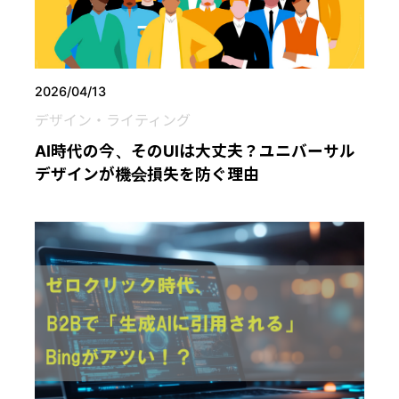
2026/04/13
デザイン・ライティング
AI時代の今、そのUIは大丈夫？ユニバーサル
デザインが機会損失を防ぐ理由