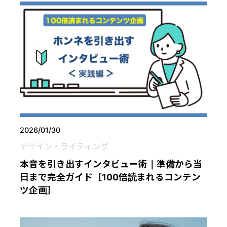
2026/01/30
デザイン・ライティング
本音を引き出すインタビュー術｜準備から当
日まで完全ガイド［100倍読まれるコンテン
ツ企画］