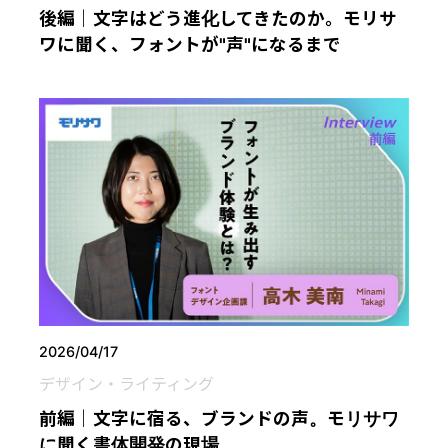
後編｜文字はどう進化してきたのか。モリサ
ワに聞く、フォントが"声"になるまで
2026/04/17
デザイン・ライティング
前編｜文字に宿る、ブランドの声。モリサワ
に聞く書体開発の現場