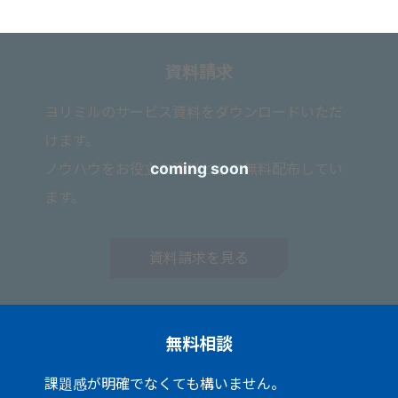
資料請求
ヨリミルのサービス資料をダウンロードいただ
けます。
ノウハウをお役立ち資料として無料配布してい
ます。
資料請求を見る
無料相談
課題感が明確でなくても構いません。