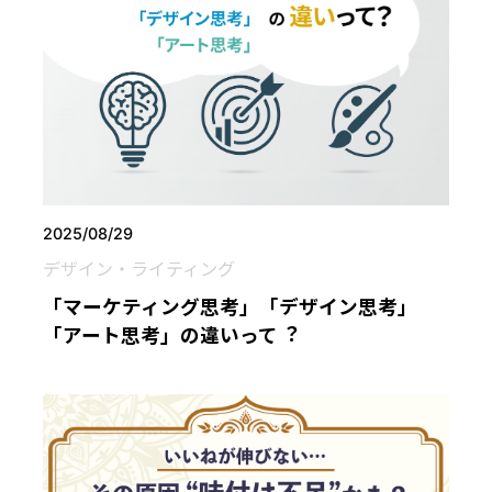
2025/08/29
デザイン・ライティング
「マーケティング思考」「デザイン思考」
「アート思考」の違いって︖