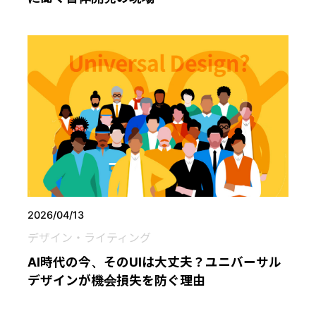
2026/04/13
デザイン・ライティング
AI時代の今、そのUIは大丈夫？ユニバーサル
デザインが機会損失を防ぐ理由