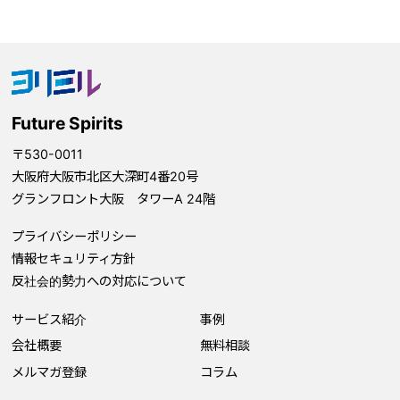
Future Spirits
〒530-0011
大阪府大阪市北区大深町4番20号
グランフロント大阪 タワーA 24階
プライバシーポリシー
情報セキュリティ方針
反社会的勢力への対応について
サービス紹介
事例
会社概要
無料相談
メルマガ登録
コラム