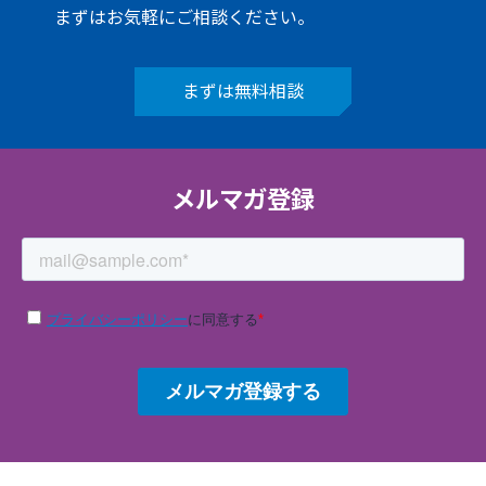
まずはお気軽にご相談ください。
まずは無料相談
メルマガ登録