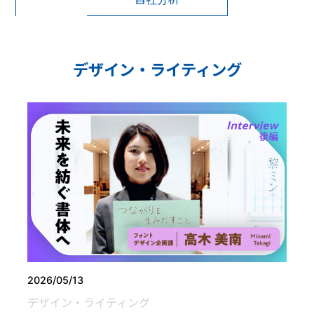
デザイン・ライティング
2026/05/13
デザイン・ライティング