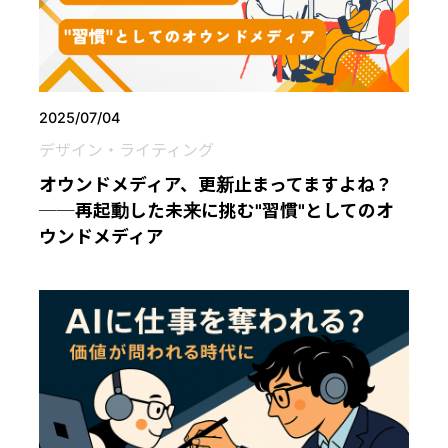
2025/07/04
デザイン・ライティング
オウンドメディア、更新止まってますよね？
──再起動した未来に挑む"習慣"としてのオ
ウンドメディア