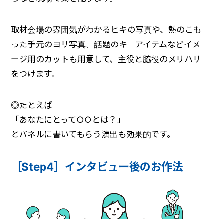
取材会場の雰囲気がわかるヒキの写真や、熱のこも
った手元のヨリ写真、話題のキーアイテムなどイメ
ージ用のカットも用意して、主役と脇役のメリハリ
をつけます。
◎
たとえば
「あなたにとって○○とは？」
とパネルに書いてもらう演出も効果的です。
［Step4］インタビュー後のお作法