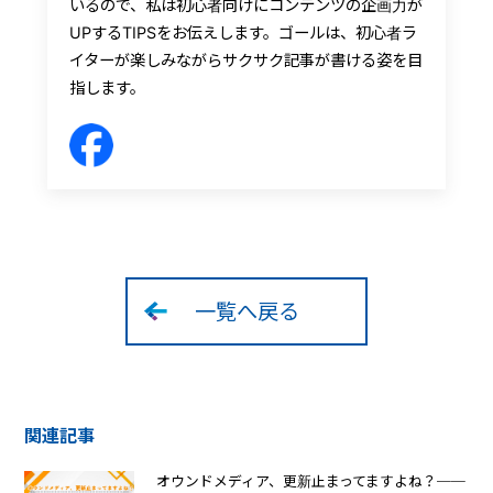
いるので、私は初心者向けにコンテンツの企画力が
UPするTIPSをお伝えします。ゴールは、初心者ラ
イターが楽しみながらサクサク記事が書ける姿を目
指します。
一覧へ戻る
関連記事
オウンドメディア、更新止まってますよね？──