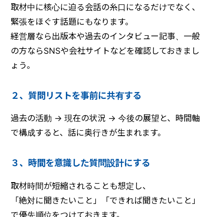
取材中に核心に迫る会話の糸口になるだけでなく、
緊張をほぐす話題にもなります。
経営層なら出版本や過去のインタビュー記事、一般
の方ならSNSや会社サイトなどを確認しておきまし
ょう。
２、質問リストを事前に共有する
過去の活動 → 現在の状況 → 今後の展望と、時間軸
で構成すると、話に奥行きが生まれます。
３、時間を意識した質問設計にする
取材時間が短縮されることも想定し、
「絶対に聞きたいこと」「できれば聞きたいこと」
で優先順位をつけておきます。