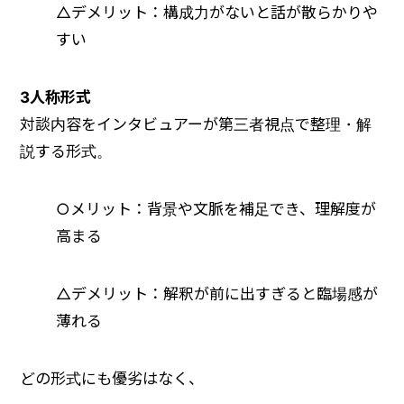
△デメリット：構成力がないと話が散らかりや
すい
3人称形式
対談内容をインタビュアーが第三者視点で整理・解
説する形式。
○メリット：背景や文脈を補足でき、理解度が
高まる
△デメリット：解釈が前に出すぎると臨場感が
薄れる
どの形式にも優劣はなく、