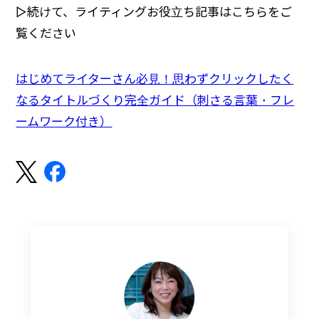
▷続けて、ライティングお役立ち記事はこちらをご
覧ください
はじめてライターさん必見！思わずクリックしたく
なるタイトルづくり完全ガイド（刺さる言葉・フレ
ームワーク付き）