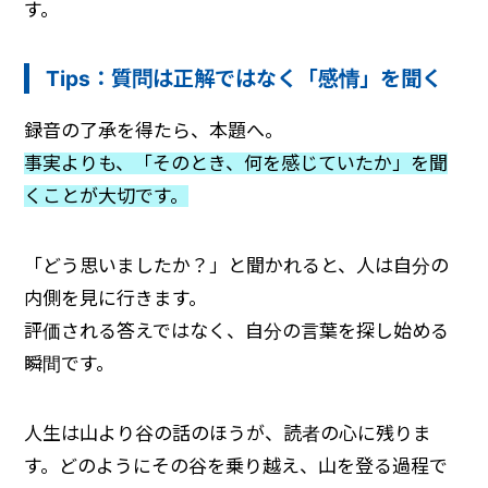
す。
Tips：質問は正解ではなく「感情」を聞く
録音の了承を得たら、本題へ。
事実よりも、「そのとき、何を感じていたか」を聞
くことが大切です。
「どう思いましたか？」と聞かれると、人は自分の
内側を見に行きます。
評価される答えではなく、自分の言葉を探し始める
瞬間です。
人生は山より谷の話のほうが、読者の心に残りま
す。どのようにその谷を乗り越え、山を登る過程で