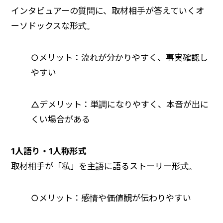
インタビュアーの質問に、取材相手が答えていくオ
ーソドックスな形式。
○メリット：流れが分かりやすく、事実確認し
やすい
△デメリット：単調になりやすく、本音が出に
くい場合がある
1人語り・1人称形式
取材相手が「私」を主語に語るストーリー形式。
○メリット：感情や価値観が伝わりやすい