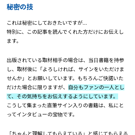
秘密の技
これは秘密にしておきたいですが...
特別に、この記事を読んでくれた方だけにお伝えし
ます。
出版されている取材相手の場合は、当日書籍を持参
し、取材後に「よろしければ、サインをいただけま
せんか」とお願いしています。もちろんご快諾いた
だけた場合に限りますが、
自分もファンの一人とし
て、その気持ちをお伝えするようにしています。
こうして集まった直筆サイン入りの書籍は、私にと
ってインタビューの宝物です。
「ちゃんと理解してもらえている」と感じてもらえる