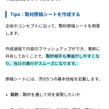
Tips：取材原稿シートを作成する
企画やコンセプトに沿って、取材原稿シートを用意
します。
作成過程で内容のブラッシュアップができ、事前に
共有しておくことで、
取材相手も準備がしやすくな
り、当日の進行がスムーズになります。
原稿シートには、次の5つの基本情報を記載します。
目的
：取材を通して何を実現したいか