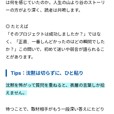
は何を感じていたのか。人生の山より谷のストーリ
ーの方がより深く、読者は共鳴します。
◎
たとえば
「そのプロジェクトは成功しましたか？」ではな
く、「正直、一番しんどかったのはどの瞬間でした
か？」この問いで、初めて迷いや弱音が語られるこ
とがあります。
Tips：沈黙は切らずに、ひと粘り
沈黙を怖がって質問を重ねると、表層の言葉しか拾
えません。
待つことで、取材相手がもう一段深い答えにたどり