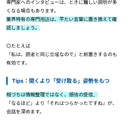
専門家へのインタビューは、ときに難しい説明が多
くなる場合もあります。
業界特有の専門用語は、平たい言葉に置き換えて確
認しましょう。
◎
たとえば
「私は、読者と同じ立場なので」と前置きするのも
有効です。
Tips：聞くより「受け取る」姿勢をもつ
相づちは情報整理ではなく、感情の受信。
「なるほど」より「それはつらかったですね」が、
会話を深めます。