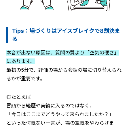
Tips：場づくりはアイスブレイクで8割決ま
る
本音が出ない原因は、質問の質より「空気の硬さ」
にあります。
最初の5分で、評価の場から会話の場に切り替えられ
るかが重要です。
◎
たとえば
冒頭から経歴や実績に入るのではなく、
「今日はここまでどうやって来られましたか？」
といった何気ない一言が、場の空気をやわらげま