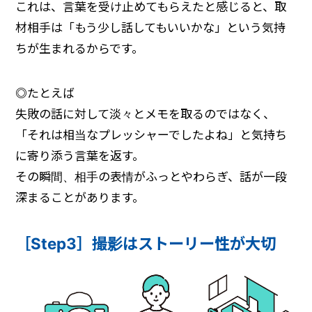
これは、言葉を受け止めてもらえたと感じると、取
材相手は「もう少し話してもいいかな」という気持
ちが生まれるからです。
◎
たとえば
失敗の話に対して淡々とメモを取るのではなく、
「それは相当なプレッシャーでしたよね」と気持ち
に寄り添う言葉を返す。
その瞬間、相手の表情がふっとやわらぎ、話が一段
深まることがあります。
［Step3］撮影はストーリー性が大切