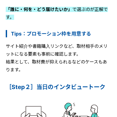
「誰に・何を・どう届けたいか」
で選ぶのが正解で
す。
Tips：プロモーション枠を用意する
サイト紹介や書籍購入リンクなど、取材相手のメリ
ットになる要素も事前に確認します。
結果として、取材費が抑えられるなどのケースもあ
ります。
［Step２］当日のインタビュートーク