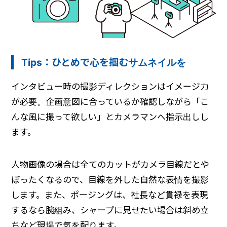
Tips：ひとめで心を掴むサムネイルを
インタビュー時の撮影ディレクションはイメージ力
が必要。企画意図に合っているか確認しながら「こ
んな風に撮って欲しい」とカメラマンへ指示出しし
ます。
人物画像の場合は全てのカットがカメラ目線だとや
ぼったくなるので、目線を外した自然な表情を撮影
します。また、ポージングは、社長など貫禄を表現
するなら腕組み、シャープに見せたい場合は斜め立
ちなど現場で気を配ります。