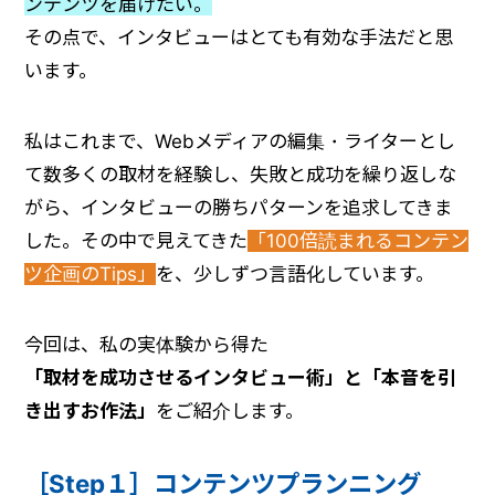
ンテンツを届けたい。
その点で、インタビューはとても有効な手法だと思
います。
私はこれまで、Webメディアの編集・ライターとし
て数多くの取材を経験し、失敗と成功を繰り返しな
がら、インタビューの勝ちパターンを追求してきま
した。その中で見えてきた
「100倍読まれるコンテン
ツ企画のTips」
を、少しずつ言語化しています。
今回は、私の実体験から得た
「取材を成功させるインタビュー術」と「本音を引
き出すお作法」
をご紹介します。
［Step１］コンテンツプランニング