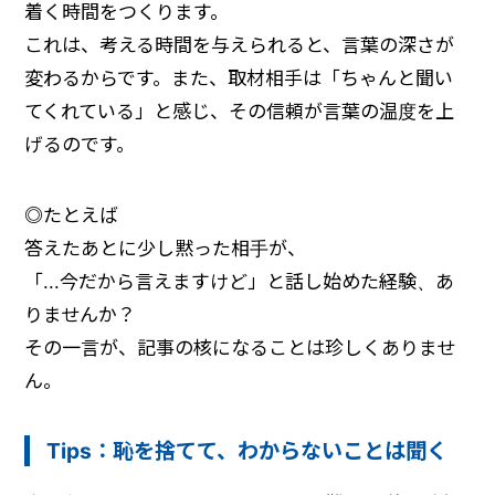
着く時間をつくります。
これは、考える時間を与えられると、言葉の深さが
変わるからです。また、取材相手は「ちゃんと聞い
てくれている」と感じ、その信頼が言葉の温度を上
げるのです。
◎
たとえば
答えたあとに少し黙った相手が、
「...今だから言えますけど」と話し始めた経験、あ
りませんか？
その一言が、記事の核になることは珍しくありませ
ん。
Tips：恥を捨てて、わからないことは聞く