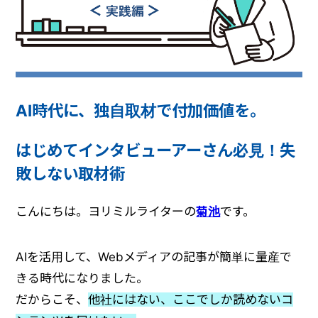
AI時代に、独自取材で付加価値を。
はじめてインタビューアーさん必見！失
敗しない取材術
こんにちは。ヨリミルライターの
菊池
です。
AIを活用して、Webメディアの記事が簡単に量産で
きる時代になりました。
だからこそ、
他社にはない、ここでしか読めないコ