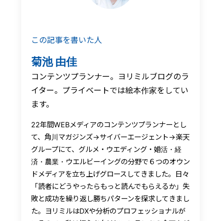
この記事を書いた人
菊池 由佳
コンテンツプランナー。ヨリミルブログのラ
イター。プライベートでは絵本作家をしてい
ます。
22年間WEBメディアのコンテンツプランナーとし
て、角川マガジンズ→サイバーエージェント→楽天
グループにて、グルメ・ウエディング・婚活・経
済・農業・ウエルビーイングの分野で６つのオウン
ドメディアを立ち上げグロースしてきました。日々
「読者にどうやったらもっと読んでもらえるか」失
敗と成功を繰り返し勝ちパターンを探求してきまし
た。ヨリミルはDXや分析のプロフェッショナルが