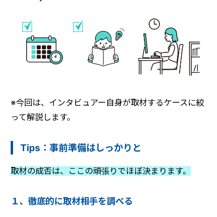
※今回は、インタビュアー自身が取材するケースに絞
って解説します。
Tips：事前準備はしっかりと
取材の成否は、ここの頑張りでほぼ決まります。
１、徹底的に取材相手を調べる