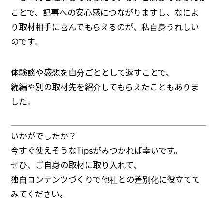
ことで、記事への安心感につながりますし、なによ
り取材相手に喜んでもらえるのが、私自身うれしい
のです。
体験談や感想を自分ごととして返すことで、
続編や別の取材先を紹介してもらえたこともありま
した。
いかがでしたか？
今すぐ使えそうなTipsがみつかれば幸いです。
ぜひ、ご自身の取材に取り入れて、
独自コンテンツづくりで他社との差別化に役立てて
みてください。