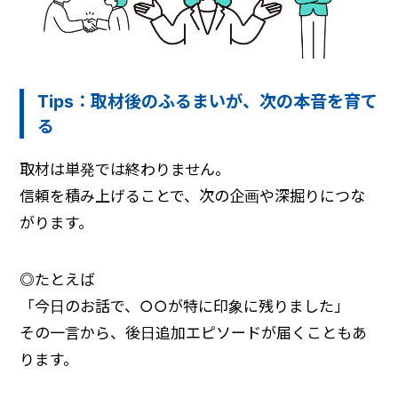
Tips：取材後のふるまいが、次の本音を育て
る
取材は単発では終わりません。
信頼を積み上げることで、次の企画や深掘りにつな
がります。
◎
たとえば
「今日のお話で、○○が特に印象に残りました」
その一言から、後日追加エピソードが届くこともあ
ります。