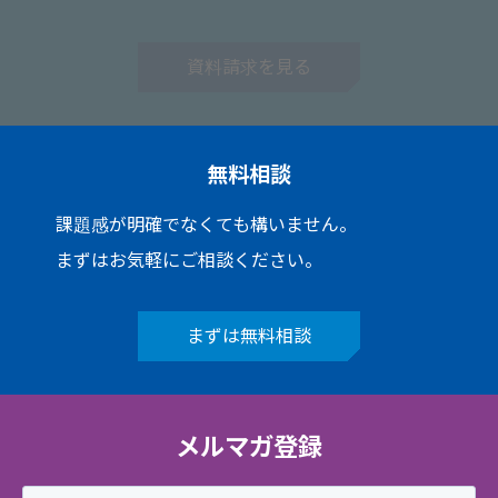
資料請求を見る
無料相談
課題感が明確でなくても構いません。
まずはお気軽にご相談ください。
まずは無料相談
メルマガ登録