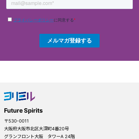
Future Spirits
〒530-0011
大阪府大阪市北区大深町4番20号
グランフロント大阪 タワーA 24階