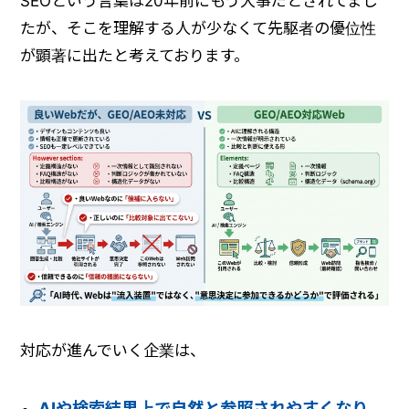
SEOという言葉は20年前にもう大事だとされてまし
たが、そこを理解する人が少なくて先駆者の優位性
が顕著に出たと考えております。
対応が進んでいく企業は、
AIや検索結果上で自然と参照されやすくなり