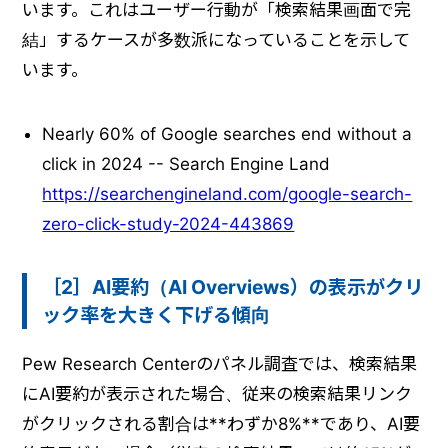
います。これはユーザー行動が「検索結果画面で完
結」するケースが多数派になっていることを示して
います。
Nearly 60% of Google searches end without a
click in 2024 -- Search Engine Land
https://searchengineland.com/google-search-
zero-click-study-2024-443869
［2］AI要約（AI Overviews）の表示がクリ
ック率を大きく下げる傾向
Pew Research Centerのパネル調査では、検索結果
にAI要約が表示された場合、従来の検索結果リンク
がクリックされる割合は**わずか8%**であり、AI要