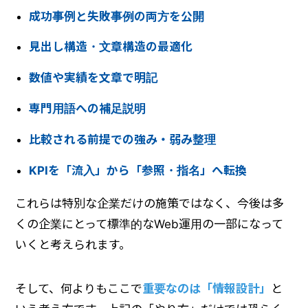
成功事例と失敗事例の両方を公開
見出し構造・文章構造の最適化
数値や実績を文章で明記
専門用語への補足説明
比較される前提での強み・弱み整理
KPIを「流入」から「参照・指名」へ転換
これらは特別な企業だけの施策ではなく、今後は多
くの企業にとって標準的なWeb運用の一部になって
いくと考えられます。
そして、何よりもここで
重要なのは「情報設計」
と