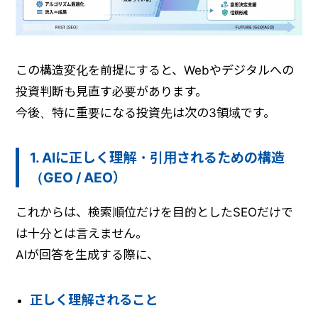
この構造変化を前提にすると、Webやデジタルへの
投資判断も見直す必要があります。
今後、特に重要になる投資先は次の3領域です。
1. AIに正しく理解・引用されるための構造
（GEO / AEO）
これからは、検索順位だけを目的としたSEOだけで
は十分とは言えません。
AIが回答を生成する際に、
正しく理解されること