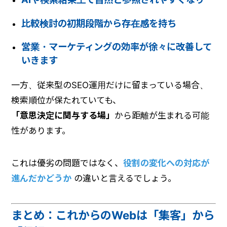
比較検討の初期段階から存在感を持ち
営業・マーケティングの効率が徐々に改善して
いきます
一方、従来型のSEO運用だけに留まっている場合、
検索順位が保たれていても、
「意思決定に関与する場」
から距離が生まれる可能
性があります。
これは優劣の問題ではなく、
役割の変化への対応が
進んだかどうか
の違いと言えるでしょう。
まとめ：これからのWebは「集客」から