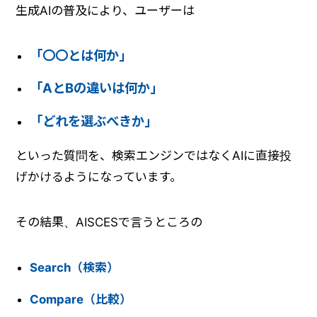
生成AIの普及により、ユーザーは
「〇〇とは何か」
「AとBの違いは何か」
「どれを選ぶべきか」
といった質問を、検索エンジンではなくAIに直接投
げかけるようになっています。
その結果、AISCESで言うところの
Search（検索）
Compare（比較）