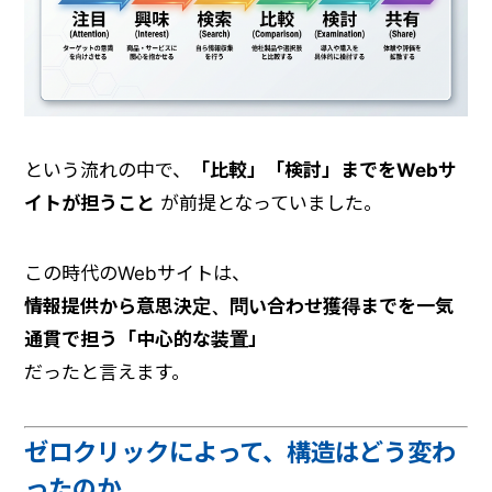
という流れの中で、
「比較」「検討」までをWebサ
イトが担うこと
が前提となっていました。
この時代のWebサイトは、
情報提供から意思決定、問い合わせ獲得までを一気
通貫で担う「中心的な装置」
だったと言えます。
ゼロクリックによって、構造はどう変わ
ったのか