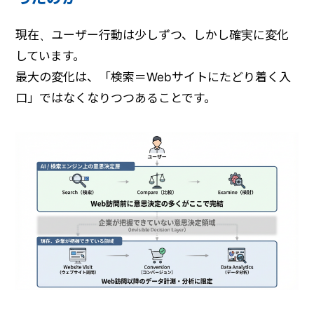
現在、ユーザー行動は少しずつ、しかし確実に変化
しています。
最大の変化は、「検索＝Webサイトにたどり着く入
口」ではなくなりつつあることです。