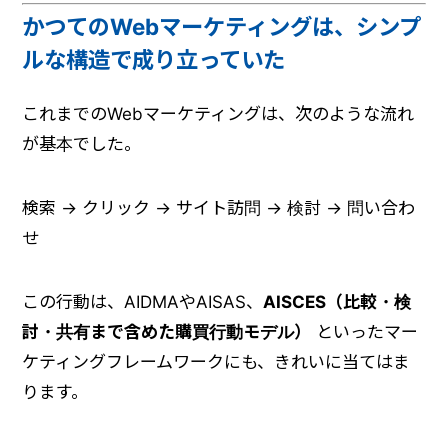
かつてのWebマーケティングは、シンプ
ルな構造で成り立っていた
これまでのWebマーケティングは、次のような流れ
が基本でした。
検索 → クリック → サイト訪問 → 検討 → 問い合わ
せ
この行動は、AIDMAやAISAS、
AISCES（比較・検
討・共有まで含めた購買行動モデル）
といったマー
ケティングフレームワークにも、きれいに当てはま
ります。