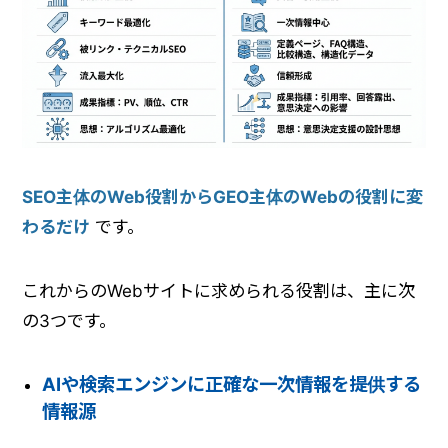
SEO主体のWeb役割からGEO主体のWebの役割に変
わるだけ
です。
これからのWebサイトに求められる役割は、主に次
の3つです。
AIや検索エンジンに正確な
一次情報を提供する
情報源