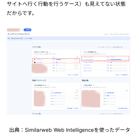
サイトへ行く行動を行うケース）も見えてない状態
だからです。
出典：Similarweb Web Intelligenceを使ったデータ