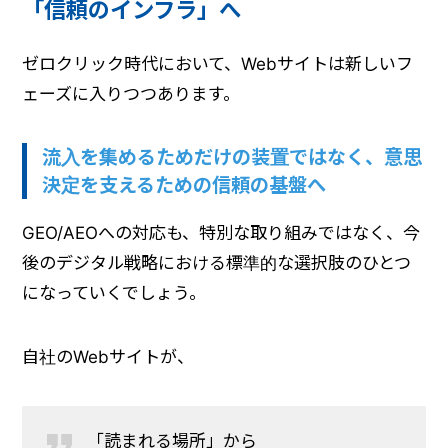
「信頼のインフラ」へ
ゼロクリック時代において、Webサイトは新しいフ
ェーズに入りつつあります。
流入を集めるためだけの装置ではなく、意思
決定を支えるための信頼の基盤へ
GEO/AEOへの対応も、特別な取り組みではなく、今
後のデジタル戦略における標準的な選択肢のひとつ
になっていくでしょう。
自社のWebサイトが、
「読まれる場所」から