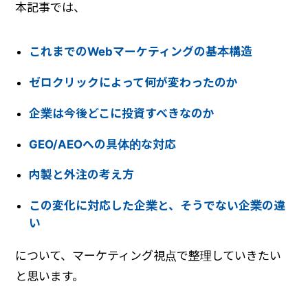
本記事では、
これまでのWebマーケティングの基本構造
ゼロクリックによって何が変わったのか
企業は今後どこに投資すべきなのか
GEO/AEOへの具体的な対応
内製と外注の考え方
この変化に対応した企業と、そうでない企業の違
い
について、マーケティング視点で整理していきたい
と思います。