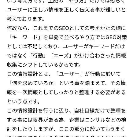
いう考え方です。上記の「やり方」だけでは恐らく
ユーザーに正しい情報を正しく伝える事が難しいと
考えております。
何故なら、これまでのSEOとしての考えかたの様に
「キーワード」を単発で並べるやり方ではGEO対策
としては不足しており、ユーザーがキーワードだけ
ではなく「行動」「ニーズ」が掛け合わさった情報
収集にシフトしているからです。
この情報設計とは、「ユーザー」が行動に於いて
「何を求めているか」という事を踏まえて、その情
報を一次情報としてしっかりと整理する必要がある
という点です。
この情報設計を行うに辺り、自社目線だけで整理を
する事には限界がある為、企業はコンサルなどの検
討をしたりしますが、ここの部分に於いてもうまく