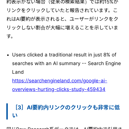
約表示がない場合（従来の検索結果）では約15%が
リンクをクリックしていたと報告されています。こ
れはAI要約が表示されると、ユーザーがリンクをク
リックしない割合が大幅に増えることを示していま
す。
Users clicked a traditional result in just 8% of
searches with an AI summary -- Search Engine
Land
https://searchengineland.com/google-ai-
overviews-hurting-clicks-study-459434
［3］AI要約内リンクのクリックも非常に低
い