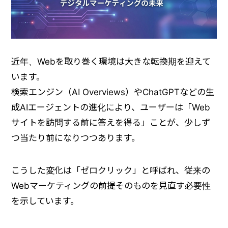
近年、Webを取り巻く環境は大きな転換期を迎えて
います。
検索エンジン（AI Overviews）やChatGPTなどの生
成AIエージェントの進化により、ユーザーは「Web
サイトを訪問する前に答えを得る」ことが、少しず
つ当たり前になりつつあります。
こうした変化は「ゼロクリック」と呼ばれ、従来の
Webマーケティングの前提そのものを見直す必要性
を示しています。