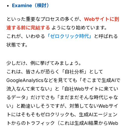
Examine（検討）
といった重要なプロセスの多くが、
Webサイトに到
達する前に完結する
ようになり始めています。
これが、いわゆる
「ゼロクリック時代」
と呼ばれる
状態です。
少しだけ、例に挙げてみましょう。
これは、皆さんが恐らく「自社分析」として
GoogleAnalyticsなどを見てても「そこまで生成AIで
流入なんて来てない」と「自社Webサイトに来てい
るデータ」だけでさも「まだまだそんな時代じゃな
い」と勘違いしそうですが、対策してないWebサイ
トにはそもそもゼロクリックも、生成AIエージェン
トからのトラフィック（これは生成AI結果からWeb