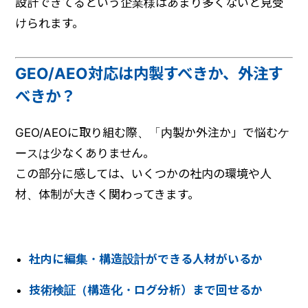
設計できてるという企業様はあまり多くないと見受
けられます。
GEO/AEO対応は内製すべきか、外注す
べきか？
GEO/AEOに取り組む際、「内製か外注か」で悩むケ
ースは少なくありません。
この部分に感しては、いくつかの社内の環境や人
材、体制が大きく関わってきます。
社内に編集・構造設計ができる人材がいるか
技術検証（構造化・ログ分析）まで回せるか