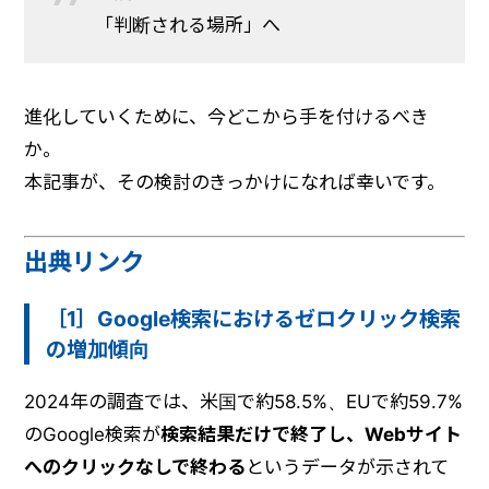
「判断される場所」へ
進化していくために、今どこから手を付けるべき
か。
本記事が、その検討のきっかけになれば幸いです。
出典リンク
［1］Google検索におけるゼロクリック検索
の増加傾向
2024年の調査では、米国で約58.5%、EUで約59.7%
のGoogle検索が
検索結果だけで終了し、Webサイト
へのクリックなしで終わる
というデータが示されて