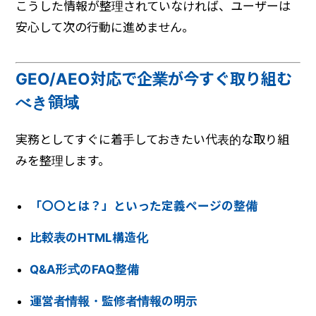
こうした情報が整理されていなければ、ユーザーは
安心して次の行動に進めません。
GEO/AEO対応で企業が今すぐ取り組む
べき領域
実務としてすぐに着手しておきたい代表的な取り組
みを整理します。
「〇〇とは？」といった定義ページの整備
比較表のHTML構造化
Q&A形式のFAQ整備
運営者情報・監修者情報の明示