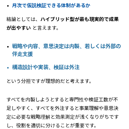
月次で仮説検証できる体制があるか
結論としては、
ハイブリッド型が最も現実的で成果
が出やすい
と言えます。
戦略や内容、意思決定は内製、若しくは外部の
伴走支援
構造設計や実装、検証は外注
という分担ですが理想的だと考えます。
すべてを内製しようとすると専門性や検証工数が不
足しやすく、すべてを外注すると事業理解や意思決
定に必要な戦略理解と効果測定が浅くなりがちです
し、役割を適切に分けることが重要です。