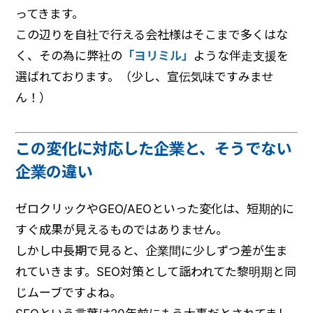
ってきます。
この辺りを自社で行える会社様はそこまで多くはな
く、その為に弊社の
「ヨリミル」
ような伴走支援を
選ばれております。（少し、宣伝気味ですみませ
ん！）
この変化に対応した企業と、そうでない
企業の違い
ゼロクリックやGEO/AEOといった変化は、短期的に
すぐ成果が見えるものではありません。
しかし中長期で見ると、企業間に少しずつ差が生ま
れていきます。SEO対策として謡われてた黎明期と同
じムーブですよね。