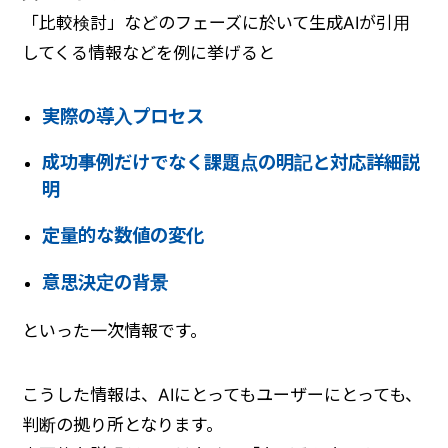
「比較検討」などのフェーズに於いて生成AIが引用
してくる情報などを例に挙げると
実際の導入プロセス
成功事例だけでなく課題点の明記と対応詳細説
明
定量的な数値の変化
意思決定の背景
といった一次情報です。
こうした情報は、AIにとってもユーザーにとっても、
判断の拠り所となります。