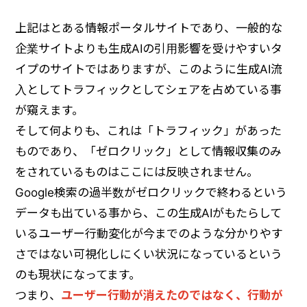
上記はとある情報ポータルサイトであり、一般的な
企業サイトよりも生成AIの引用影響を受けやすいタ
イプのサイトではありますが、このように生成AI流
入としてトラフィックとしてシェアを占めている事
が窺えます。
そして何よりも、これは「トラフィック」があった
ものであり、「ゼロクリック」として情報収集のみ
をされているものはここには反映されません。
Google検索の過半数がゼロクリックで終わるという
データも出ている事から、この生成AIがもたらして
いるユーザー行動変化が今までのような分かりやす
さではない可視化しにくい状況になっているという
のも現状になってます。
つまり、
ユーザー行動が消えたのではなく、行動が