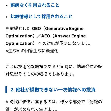
誤解なく引用されること
比較情報として採用されること
を前提とした
GEO（Generative Engine
Optimization）／AEO（Answer Engine
Optimization）
への対応が重要になります。
※生成AIの回答生成に最適化
これは技術的な施策であると同時に、情報発信の設
計思想そのものの転換でもあります。
2. 他社が模倣できない一次情報への投資
AI時代に価値が高まるのは、様々な部分で「情報の
質」が求められて生きます。