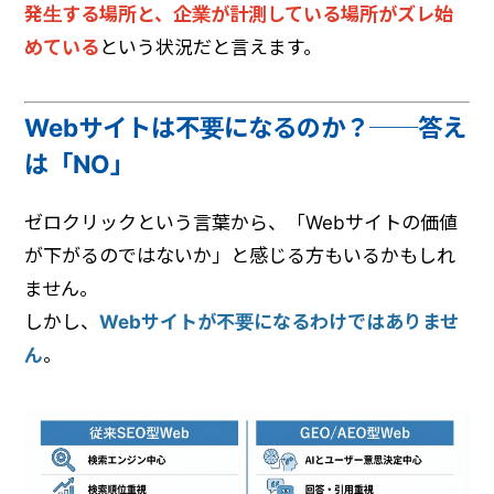
発生する場所と、企業が計測している場所がズレ始
めている
という状況だと言えます。
Webサイトは不要になるのか？──答え
は「NO」
ゼロクリックという言葉から、「Webサイトの価値
が下がるのではないか」と感じる方もいるかもしれ
ません。
しかし、
Webサイトが不要になるわけではありませ
ん
。