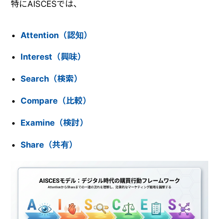
特にAISCESでは、
Attention（認知）
Interest（興味）
Search（検索）
Compare（比較）
Examine（検討）
Share（共有）