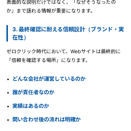
表面的な説明だけではなく、「なぜそうなったの
か」まで語れる情報が重要になります。
3. 最終確認に耐える信頼設計（ブランド・実
在性）
ゼロクリック時代において、Webサイトは最終的に
「信頼を確認する場所」になります。
どんな会社が運営しているのか
誰が責任者なのか
実績はあるのか
問い合わせ後の流れは明確か