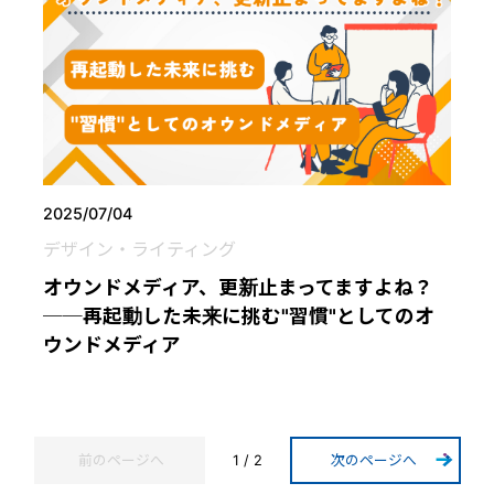
2025/07/04
デザイン・ライティング
オウンドメディア、更新止まってますよね？
──再起動した未来に挑む"習慣"としてのオ
ウンドメディア
前のページへ
1 / 2
次のページへ