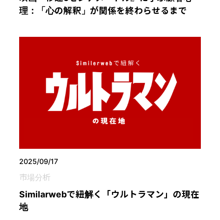
理：「心の解釈」が関係を終わらせるまで
2025/09/17
市場分析
Similarwebで紐解く「ウルトラマン」の現在
地