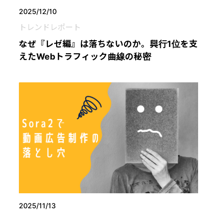
2025/12/10
トレンドレポート
なぜ『レゼ編』は落ちないのか。興行1位を支
えたWebトラフィック曲線の秘密
2025/11/13