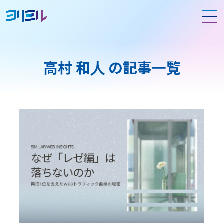
高村 和人 の記事一覧