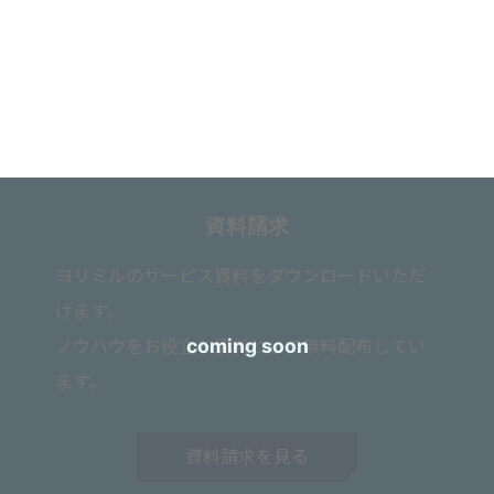
資料請求
ヨリミルのサービス資料をダウンロードいただ
けます。
ノウハウをお役立ち資料として無料配布してい
ます。
資料請求を見る