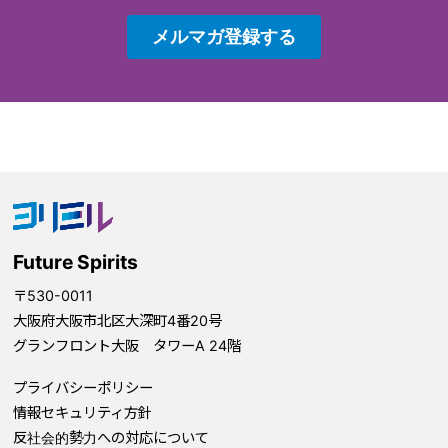
Future Spirits
〒530-0011
大阪府大阪市北区大深町4番20号
グランフロント大阪 タワーA 24階
プライバシーポリシー
情報セキュリティ方針
反社会的勢力への対応について