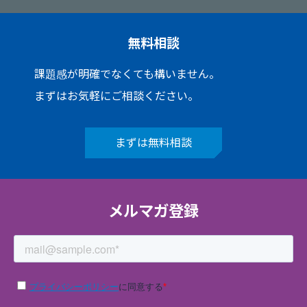
無料相談
課題感が明確でなくても構いません。
まずはお気軽にご相談ください。
まずは無料相談
メルマガ登録